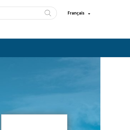
Sélectionnez une langue:
Français
Recherche