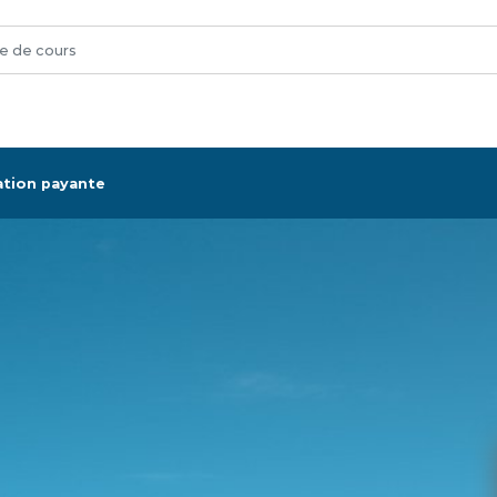
ation payante