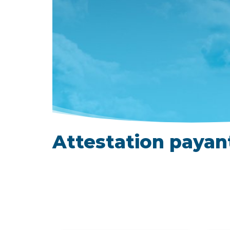
Attestation payan