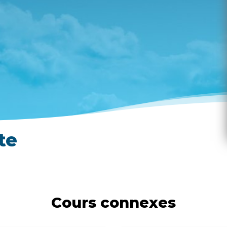
te
Cours connexes