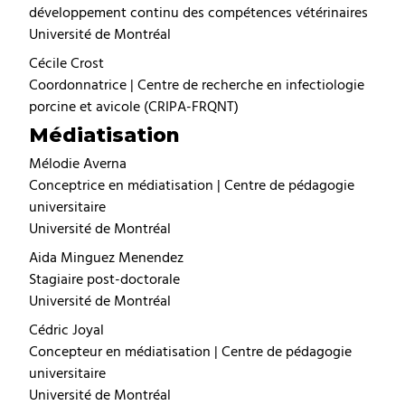
développement continu des compétences vétérinaires
Université de Montréal
Cécile Crost
Coordonnatrice | Centre de recherche en infectiologie
porcine et avicole (CRIPA-FRQNT)
Médiatisation
Mélodie Averna
Conceptrice en médiatisation | Centre de pédagogie
universitaire
Université de Montréal
Aida Minguez Menendez
Stagiaire post-doctorale
Université de Montréal
Cédric Joyal
Concepteur en médiatisation | Centre de pédagogie
universitaire
Université de Montréal