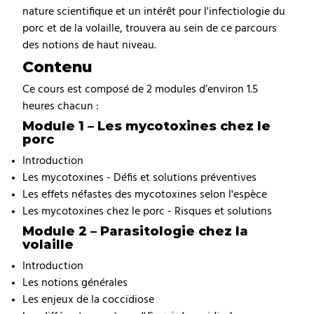
nature scientifique et un intérêt pour l'infectiologie du
porc et de la volaille, trouvera au sein de ce parcours
des notions de haut niveau.
Contenu
Ce cours est composé de 2 modules d’environ 1.5
heures chacun :
Module 1 – Les mycotoxines chez le
porc
Introduction
Les mycotoxines - Défis et solutions préventives
Les effets néfastes des mycotoxines selon l'espèce
Les mycotoxines chez le porc - Risques et solutions
Module 2 – Parasitologie chez la
volaille
Introduction
Les notions générales
Les enjeux de la coccidiose