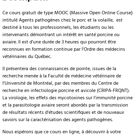
Ce cours gratuit de type MOOC (Massive Open Online Course)
intitulé Agents pathogènes chez le porc et la volaille, est
destiné à tous les professionnels, les étudiants ou les
intervenants démontrant un intérêt en santé porcine ou
aviaire. Il est d'une durée de 3 heures qui pourront être
reconnues en formation continue par l'Ordre des médecins
vétérinaires du Québec.
Il présentera des connaissances de pointe, issues de la
recherche menée à la Faculté de médecine vétérinaire de
l'Université de Montréal, par des membres du Centre de
recherche en infectiologie porcine et avicole (CRIPA-FRQNT).
La virologie, les effets des mycotoxines sur l'immunité porcine
et la parasitologie aviaire seront abordés par la transmission
de résultats récents d'études scientifiques et de nouveaux
savoirs sur la caractérisation des agents pathogènes.
Nous espérons que ce cours en ligne, à découvrir à votre