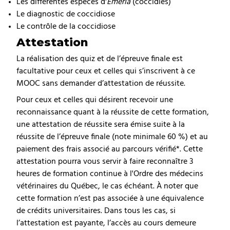
Les différentes espèces d'
Emeria
(coccidies)
Le diagnostic de coccidiose
Le contrôle de la coccidiose
Attestation
La réalisation des quiz et de l’épreuve finale est
facultative pour ceux et celles qui s’inscrivent à ce
MOOC sans demander d’attestation de réussite.
Pour ceux et celles qui désirent recevoir une
reconnaissance quant à la réussite de cette formation,
une attestation de réussite sera émise suite à la
réussite de l’épreuve finale (note minimale 60 %) et au
paiement des frais associé au parcours vérifié*. Cette
attestation pourra vous servir à faire reconnaître 3
heures de formation continue à l'Ordre des médecins
vétérinaires du Québec, le cas échéant. À noter que
cette formation n’est pas associée à une équivalence
de crédits universitaires. Dans tous les cas, si
l’attestation est payante, l’accès au cours demeure