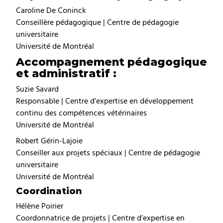
Caroline De Coninck
Conseillère pédagogique | Centre de pédagogie
universitaire
Université de Montréal
Accompagnement pédagogique
et administratif :
Suzie Savard
Responsable | Centre d’expertise en développement
continu des compétences vétérinaires
Université de Montréal
Robert Gérin-Lajoie
Conseiller aux projets spéciaux | Centre de pédagogie
universitaire
Université de Montréal
Coordination
Hélène Poirier
Coordonnatrice de projets | Centre d’expertise en