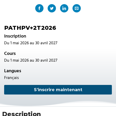
PATHPV+2T2026
Inscription
Du 1 mai 2026 au 30 avril 2027
Cours
Du 1 mai 2026 au 30 avril 2027
Langues
Français
S’inscrire maintenant
Description