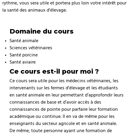
rythme, vous sera utile et portera plus loin votre intérêt pour
la santé des animaux d'élevage.
Domaine du cours
Santé animale
Sciences vétérinaires
Santé porcine
Santé aviaire
Ce cours est-il pour moi ?
Ce cours sera utile pour les médecins vétérinaires, les
intervenants sur les fermes d'élevage et les étudiants
en santé animale en leur permettant d’approfondir leurs
connaissances de base et d’avoir accès à des
connaissances de pointe pour parfaire leur formation
académique ou continue. Il en va de même pour les
enseignants du secteur agricole et en santé animale.
De même, toute personne ayant une formation de