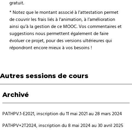
gratuit.
* Notez que le montant associé à l’attestation permet
de couvrir les frais liés à l'animation, à l’amélioration
ainsi qu’à la gestion de ce MOOC. Vos commentaires et
suggestions nous permettent également de faire
évoluer ce projet, pour des versions ultérieures qui
répondront encore mieux à vos besoins !
Autres sessions de cours
Archivé
PATHPV.1-E2021, inscription du 11 mai 2021 au 28 mars 2024
PATHPV+2T2024, inscription du 8 mai 2024 au 30 avril 2025