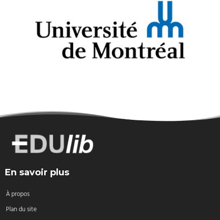
En savoir plus
À propos
Plan du site