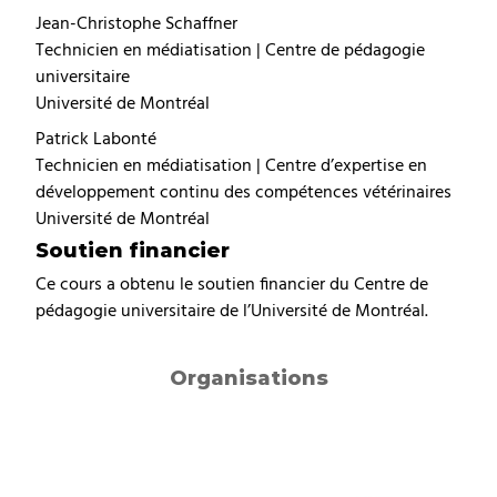
Jean-Christophe Schaffner
Technicien en médiatisation | Centre de pédagogie
universitaire
Université de Montréal
Patrick Labonté
Technicien en médiatisation | Centre d’expertise en
développement continu des compétences vétérinaires
Université de Montréal
Soutien financier
Ce cours a obtenu le soutien financier du Centre de
pédagogie universitaire de l’Université de Montréal.
Organisations