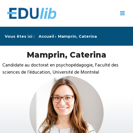
Passer au contenu principal
≡
Vous êtes ici :
Accueil
Mamprin, Caterina
Mamprin, Caterina
Candidate au doctorat en psychopédagogie, Faculté des
sciences de l’éducation, Université de Montréal