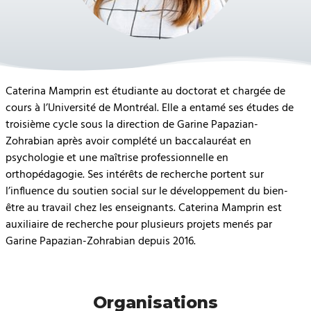
Caterina Mamprin est étudiante au doctorat et chargée de
cours à l’Université de Montréal. Elle a entamé ses études de
troisième cycle sous la direction de Garine Papazian-
Zohrabian après avoir complété un baccalauréat en
psychologie et une maîtrise professionnelle en
orthopédagogie. Ses intérêts de recherche portent sur
l’influence du soutien social sur le développement du bien-
être au travail chez les enseignants. Caterina Mamprin est
auxiliaire de recherche pour plusieurs projets menés par
Garine Papazian-Zohrabian depuis 2016.
Organisations