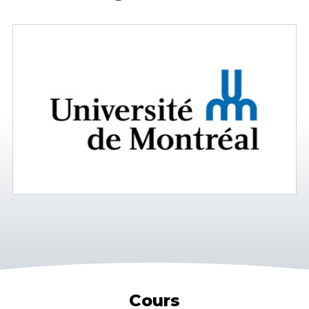
Cours