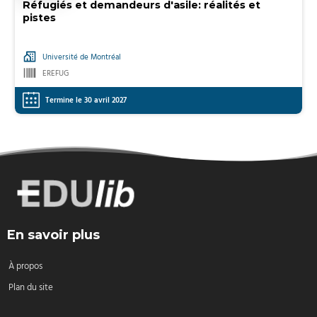
Réfugiés et demandeurs d'asile: réalités et
pistes
Université de Montréal
EREFUG
Termine le 30 avril 2027
En savoir plus
À propos
Plan du site