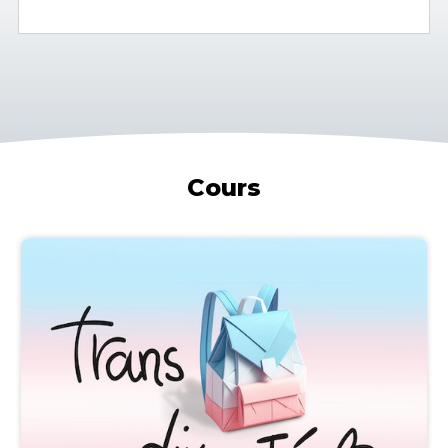
Cours