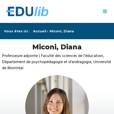
Passer au contenu principal
≡
Vous êtes ici :
Accueil
Miconi, Diana
Miconi, Diana
Professeure adjointe | Faculté des sciences de l'éducation,
Département de psychopédagogie et d'andragogie, Université
de Montréal