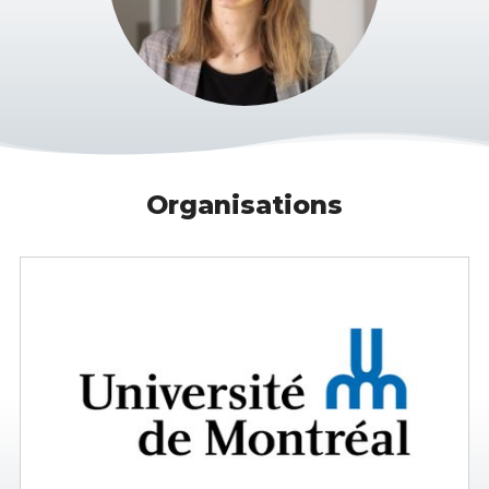
Organisations