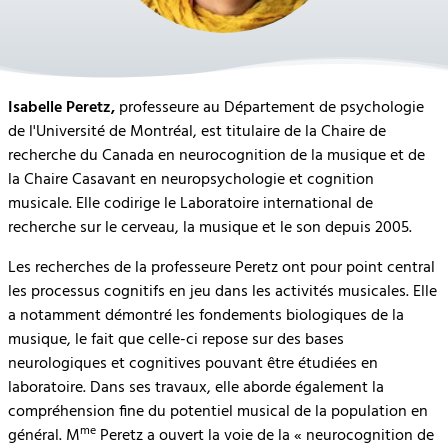
Isabelle Peretz,
professeure au Département de psychologie
de l'Université de Montréal, est titulaire de la Chaire de
recherche du Canada en neurocognition de la musique et de
la Chaire Casavant en neuropsychologie et cognition
musicale. Elle codirige le Laboratoire international de
recherche sur le cerveau, la musique et le son depuis 2005.
Les recherches de la professeure Peretz ont pour point central
les processus cognitifs en jeu dans les activités musicales. Elle
a notamment démontré les fondements biologiques de la
musique, le fait que celle-ci repose sur des bases
neurologiques et cognitives pouvant être étudiées en
laboratoire. Dans ses travaux, elle aborde également la
compréhension fine du potentiel musical de la population en
me
général. M
Peretz a ouvert la voie de la « neurocognition de