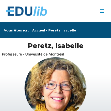
Passer au contenu principal
≡
Vous êtes ici :
Accueil
Peretz, Isabelle
Peretz, Isabelle
Professeure - Université de Montréal