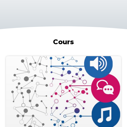
Cours