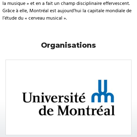
la musique » et en a fait un champ disciplinaire effervescent.
Grâce à elle, Montréal est aujourd’hui la capitale mondiale de
l’étude du « cerveau musical ».
Organisations