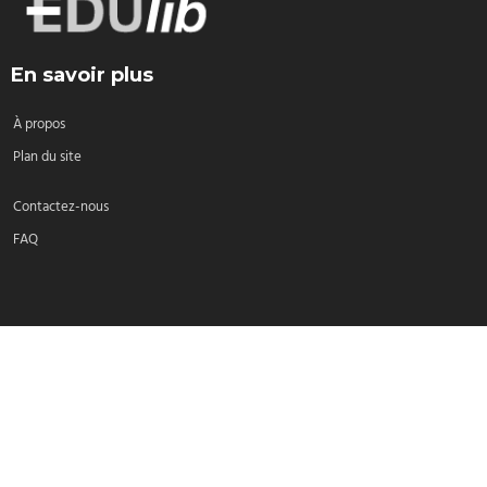
En savoir plus
À propos
Plan du site
Contactez-nous
FAQ
Sélectionnez une langue:
Français