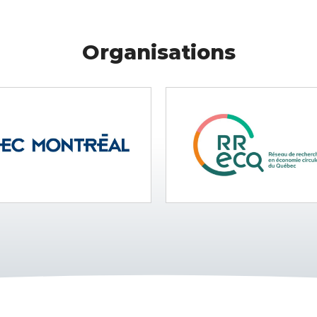
Organisations