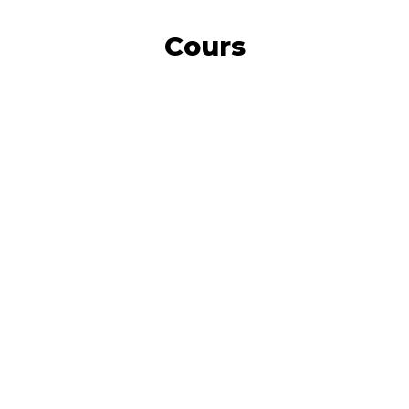
Cours