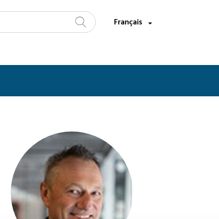
Sélectionnez une langue:
Français
Recherche