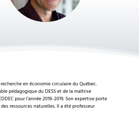
de recherche en économie circulaire du Québec.
ble pédagogique du DESS et de la maîtrise
EDDEC pour l’année 2018-2019. Son expertise porte
es ressources naturelles. Il a été professeur