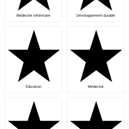
Médecine vétérinaire
Développement durable
Éducation
Médecine