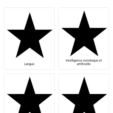
Intelligence numérique et
Langue
artificielle