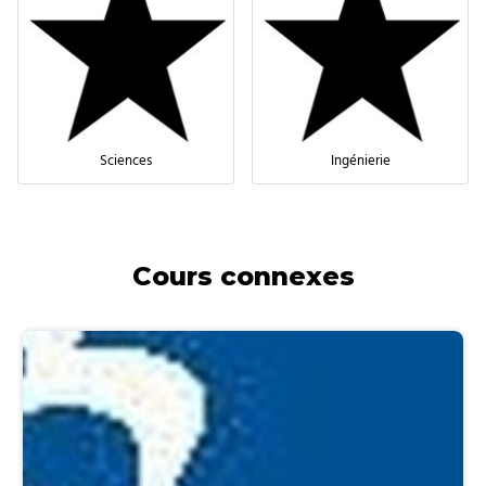
Sciences
Ingénierie
Cours connexes