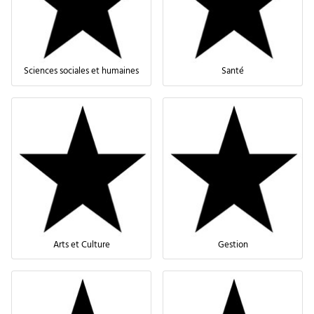
Sciences sociales et humaines
Santé
Arts et Culture
Gestion