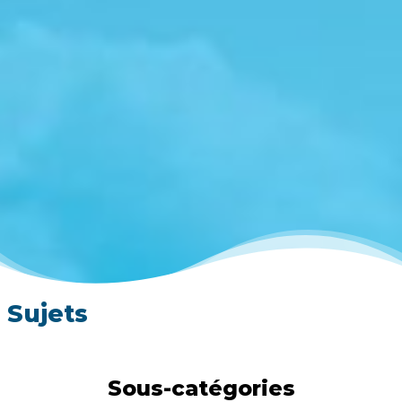
Sujets
Sous-catégories